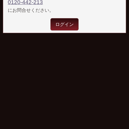
0120-442-213